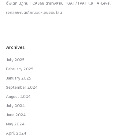
อัพเดท ปฏิทิน TCAS68 ตารางสอบ TGAT/TPAT และ A-Level
เอกลักษณ์ตรีโกณมิติ-เลขออนไลน์
Archives
July 2025
February 2025
January 2025
September 2024
August 2024
July 2024
June 2024
May 2024
April 2024