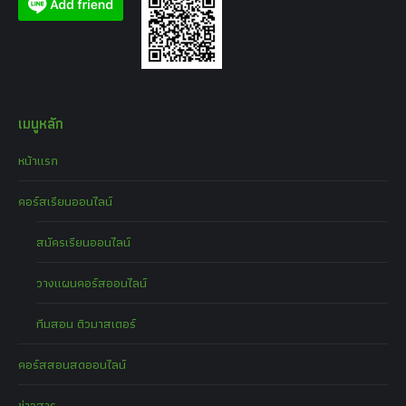
เมนูหลัก
หน้าแรก
คอร์สเรียนออนไลน์
สมัครเรียนออนไลน์
วางแผนคอร์สออนไลน์
ทีมสอน ติวมาสเตอร์
คอร์สสอนสดออนไลน์
ข่าวสาร