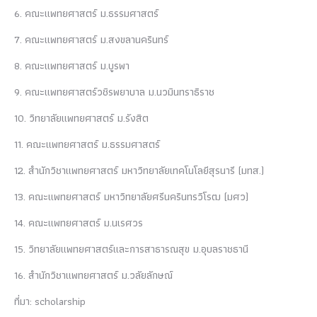
6.
คณะแพทยศาสตร์ ม.ธรรมศาสตร์
7.
คณะแพทยศาสตร์ ม.สงขลานครินทร์
8.
คณะแพทยศาสตร์ ม.บูรพา
9.
คณะแพทยศาสตร์วชิรพยาบาล ม.นวมินทราธิราช
10.
วิทยาลัยแพทยศาสตร์ ม.รังสิต
11.
คณะแพทยศาสตร์ ม.ธรรมศาสตร์
12.
สำนักวิชาแพทยศาสตร์ มหาวิทยาลัยเทคโนโลยีสุรนารี (มทส.)
13.
คณะแพทยศาสตร์ มหาวิทยาลัยศรีนครินทรวิโรฒ (มศว)
14.
คณะแพทยศาสตร์ ม.นเรศวร
15.
วิทยาลัยแพทยศาสตร์และการสาธารณสุข ม.อุบลราชธานี
16.
สำนักวิชาแพทยศาสตร์ ม.วลัยลักษณ์
ที่มา: scholarship