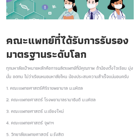
คณะแพทย์ที่ได้รับการรับรอง
มาตรฐานระดับโลก
ทุกมหาลัยเป้าหมายหลักคือการผลิตแพทย์ที่มีคุณภาพ ถ้าน้องตั้งใจเรียน มุ่ง
มั่น อดทน ไม่ว่าเรียนหมอมหาลัยไหน น้องประสบความสำเร็จแน่นอนครับ
1.
คณะแพทยศาสตร์ศิริราชพยาบาล ม.มหิดล
2.
คณะแพทยศาสตร์ โรงพยาบาลรามาธิบดี ม.มหิดล
3.
คณะแพทยศาสตร์ ม.เชียงใหม่
4.
คณะแพทยศาสตร์ จุฬาฯ
5.
วิทยาลัยแพทยศาสตร์ ม.รังสิต