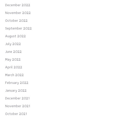
December 2022
November 2022
October 2022
September 2022
August 2022
July 2022
June 2022
May 2022
April 2022
March 2022
February 2022
January 2022
December 2021
November 2021
October 2021