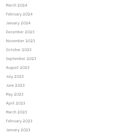
March 2024
February 2024
January 2024
December 2023
November 2023
October 2023
September 2023
August 2023
July 2023
June 2023
May 2023
April 2023
March 2023
February 2023
January 2023