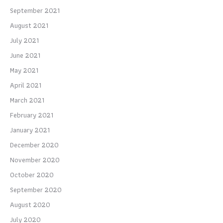
September 2021
August 2021
July 2021
June 2021
May 2021
April 2021
March 2021
February 2021
January 2021
December 2020
November 2020
October 2020
September 2020
August 2020
July 2020