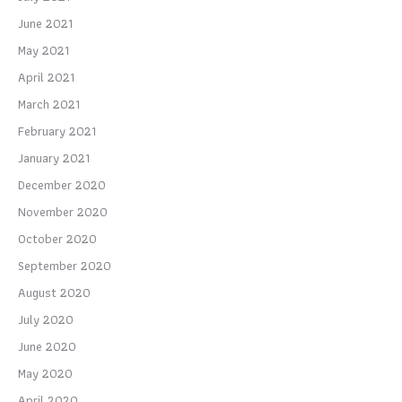
June 2021
May 2021
April 2021
March 2021
February 2021
January 2021
December 2020
November 2020
October 2020
September 2020
August 2020
July 2020
June 2020
May 2020
April 2020