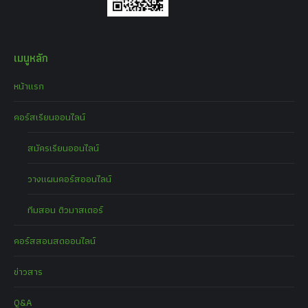
เมนูหลัก
หน้าแรก
คอร์สเรียนออนไลน์
สมัครเรียนออนไลน์
วางแผนคอร์สออนไลน์
ทีมสอน ติวมาสเตอร์
คอร์สสอนสดออนไลน์
ข่าวสาร
Q&A