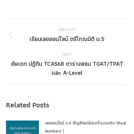
Post
PREVIOUS
navigation
เรียนเลขออนไลน์ ตรีโกณมิติ ม.5
Previous
post:
NEXT
อัพเดท ปฏิทิน TCAS68 ตารางสอบ TGAT/TPAT
Next
และ A-Level
post:
Related Posts
เลขออนไลน์ ม.4 สัญลักษณ์ของจำนวนจริง (Real
Numbers )