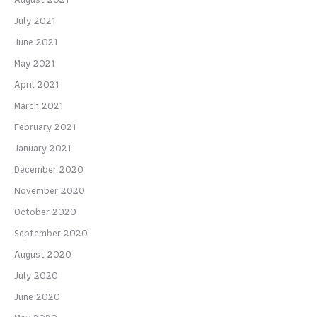
July 2021
June 2021
May 2021
April 2021
March 2021
February 2021
January 2021
December 2020
November 2020
October 2020
September 2020
August 2020
July 2020
June 2020