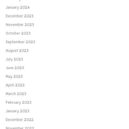
January 2024
December 2023
November 2023
October 2023
September 2023
August 2023
July 2023
June 2023
May 2023
April 2023
March 2023
February 2023
January 2023
December 2022
November 2022