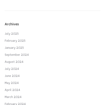
Archives
July 2025
February 2025
January 2025
September 2024
August 2024
July 2024
June 2024
May 2024
April 2024
March 2024
February 2024