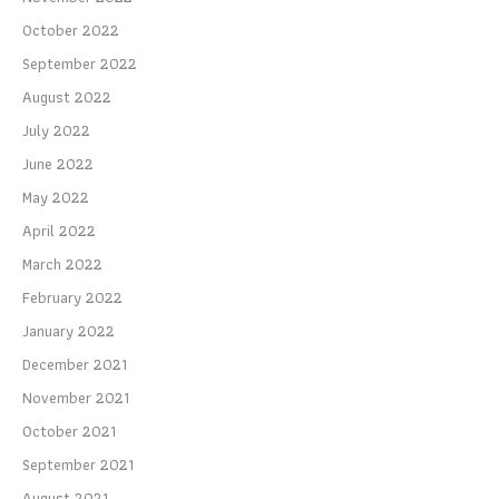
October 2022
September 2022
August 2022
July 2022
June 2022
May 2022
April 2022
March 2022
February 2022
January 2022
December 2021
November 2021
October 2021
September 2021
August 2021