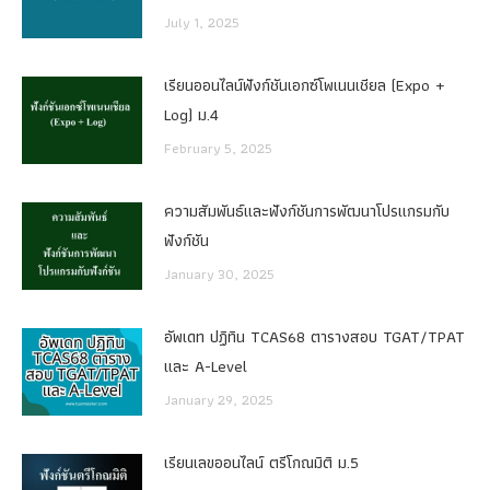
July 1, 2025
เรียนออนไลน์ฟังก์ชันเอกซ์โพเนนเชียล (Expo +
Log) ม.4
February 5, 2025
ความสัมพันธ์และฟังก์ชันการพัฒนาโปรแกรมกับ
ฟังก์ชัน
January 30, 2025
อัพเดท ปฏิทิน TCAS68 ตารางสอบ TGAT/TPAT
และ A-Level
January 29, 2025
เรียนเลขออนไลน์ ตรีโกณมิติ ม.5