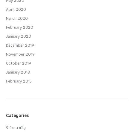
May 2020
April 2020
March 2020
February 2020
January 2020
December 2019
November 2019
October 2019
January 2018
February 2015
Categories
9 วิชาสามัญ