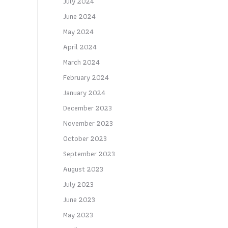
July 2024
June 2024
May 2024
April 2024
March 2024
February 2024
January 2024
December 2023
November 2023
October 2023
September 2023
August 2023
July 2023
June 2023
May 2023