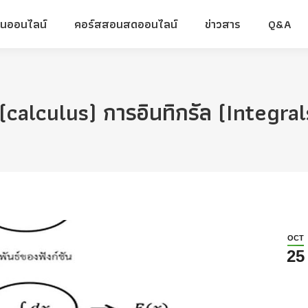
ยนออนไลน์
คอร์สสอนสดออนไลน์
ข่าวสาร
Q&A
ยนออนไลน์
คอร์สสอนสดออนไลน์
ข่าวสาร
Q&A
(calculus) การอินทิกรัล (Integral
OCT
25