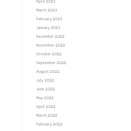
April 2023
March 2023
February 2023
January 2023
December 2022
November 2022
October 2022
September 2022
August 2022
July 2022
June 2022
May 2022
April 2022
March 2022
February 2022