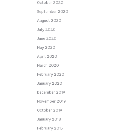
October 2020
September 2020
August 2020
July 2020
June 2020
May 2020
April 2020
March 2020
February 2020
January 2020
December 2019
November 2019
October 2019
January 2018
February 2015