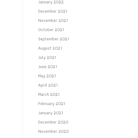
January 2022
December 2021
November 2021
October 2021
September 2021
August 2021
July 2021
June 2021
May 2021
April 2021
March 2021
February 2021
January 2021
December 2020
November 2020