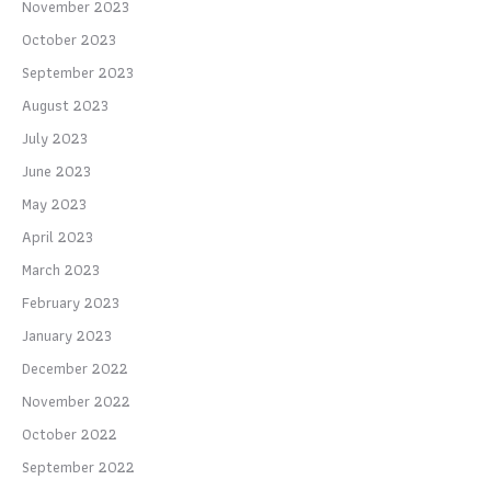
November 2023
October 2023
September 2023
August 2023
July 2023
June 2023
May 2023
April 2023
March 2023
February 2023
January 2023
December 2022
November 2022
October 2022
September 2022