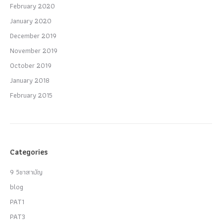
February 2020
January 2020
December 2019
November 2019
October 2019
January 2018
February 2015
Categories
9 วิชาสามัญ
blog
PAT1
PAT3