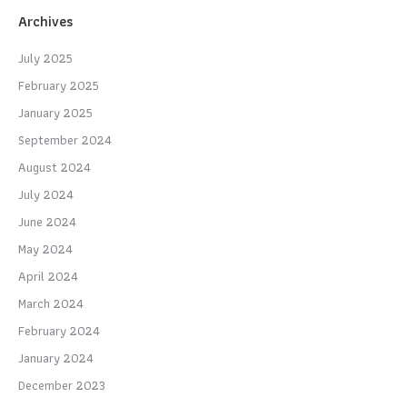
Archives
July 2025
February 2025
January 2025
September 2024
August 2024
July 2024
June 2024
May 2024
April 2024
March 2024
February 2024
January 2024
December 2023