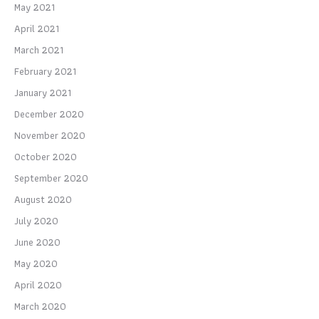
May 2021
April 2021
March 2021
February 2021
January 2021
December 2020
November 2020
October 2020
September 2020
August 2020
July 2020
June 2020
May 2020
April 2020
March 2020