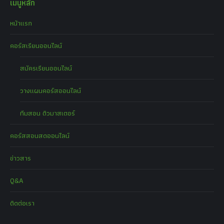
เมนูหลัก
หน้าแรก
คอร์สเรียนออนไลน์
สมัครเรียนออนไลน์
วางแผนคอร์สออนไลน์
ทีมสอน ติวมาสเตอร์
คอร์สสอนสดออนไลน์
ข่าวสาร
Q&A
ติดต่อเรา