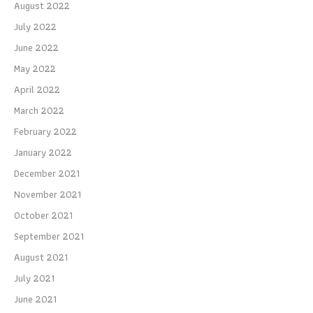
August 2022
July 2022
June 2022
May 2022
April 2022
March 2022
February 2022
January 2022
December 2021
November 2021
October 2021
September 2021
August 2021
July 2021
June 2021