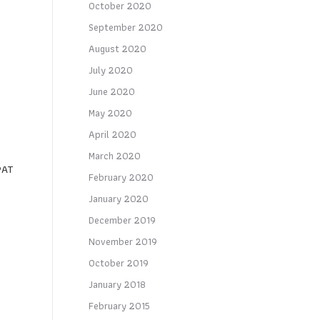
October 2020
September 2020
August 2020
July 2020
+
June 2020
May 2020
April 2020
March 2020
PAT
February 2020
January 2020
December 2019
November 2019
October 2019
January 2018
February 2015