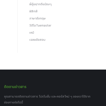
พี่อุ๋ยฝากถึงน้องๆ
ฟิสิกส์
ภาษาอังกฤษ
วีดีโอTuemaster
เคมี
เฉลยข้อสอบ
ติดตามข่าวสาร
คุณสามารถติดตามข่าวสาร โปรโมชั่น และคอร์สใหม่ ๆ ของเราได้จาก
ช่องทางต่อไปนี้