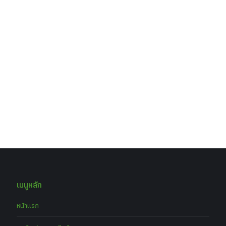
เมนูหลัก
หน้าแรก