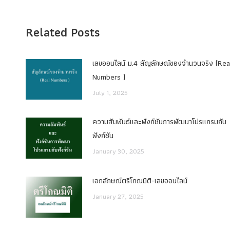
Related Posts
เลขออนไลน์ ม.4 สัญลักษณ์ของจำนวนจริง (Rea
Numbers )
July 1, 2025
ความสัมพันธ์และฟังก์ชันการพัฒนาโปรแกรมกับ
ฟังก์ชัน
January 30, 2025
เอกลักษณ์ตรีโกณมิติ-เลขออนไลน์
January 27, 2025