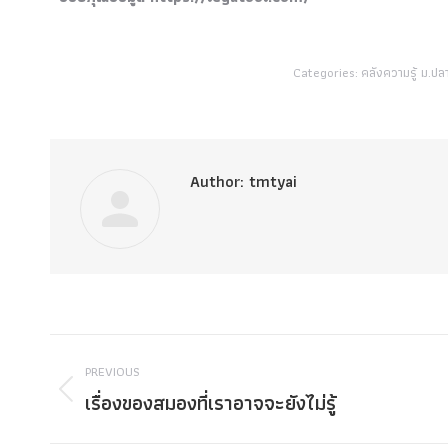
Categories:
คลังความรู้ ม.ปล
Author:
tmtyai
Post
PREVIOUS
navigation
เรื่องของสมองที่เราอาจจะยังไม่รู้
Previous
post: