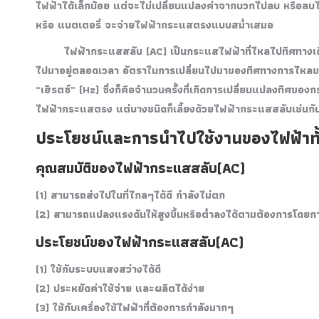
ไฟฟ้าได้เล็กน้อย แต่จะไม่เปลี่ยนแปลงค่าจากบวกไปลบ หรือ
หรือ แบตเตอรี่ จะจ่ายไฟฟ้ากระแสตรงแบบสม่ำเสมอ
ไฟฟ้ากระแสสลับ (AC) เป็นกระแสไฟฟ้าที่ไหลไปทิศทางเดีย
ไปมาอยู่ตลอดเวลา อัตราในการเปลี่ยนไปมาของทิศทางการไหลของ
“เฮิรตซ์” (Hz) ซึ่งก็คือจำนวนครั้งที่เกิดการเปลี่ยนแปลงทิศขอ
ไฟฟ้ากระแสตรง แต่บางชนิดก็เลี้ยงด้วยไฟฟ้ากระแสสลับเช่นกั
ประโยชน์และการนำไปใช้งานของไฟฟ้าทั้
คุณสมบัติของไฟฟ้ากระแสสลับ(AC)
(1) สามารถส่งไปในที่ไกลๆได้ดี กำลังไม่ตก
(2) สามารถแปลงแรงดันให้สูงขึ้นหรือต่ำลงได้ตามต้องการโดย
ประโยชน์ของไฟฟ้ากระแสสลับ(AC)
(1) ใช้กับระบบแสงสว่างได้ดี
(2) ประหยัดค่าใช้จ่าย และผลิตได้ง่าย
(3) ใช้กับเครื่องใช้ไฟฟ้าที่ต้องการกำลังมากๆ