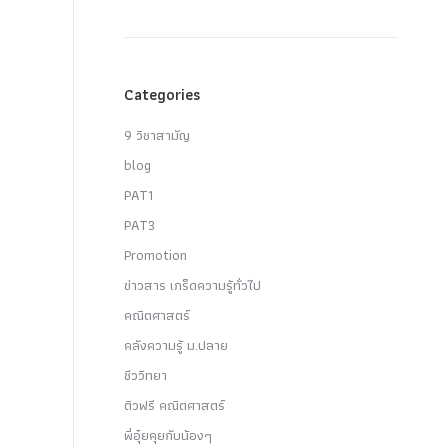
Categories
9 วิชาสามัญ
blog
PAT1
PAT3
Promotion
ข่าวสาร เกร็ดความรู้ทั่วไป
คณิตศาสตร์
คลังความรู้ ม.ปลาย
ชีววิทยา
ติวฟรี คณิตศาสตร์
พี่อุ๋ยคุยกับน้องๆ