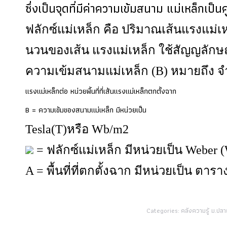
ซึ่งเป็นจุดที่มีค่าความเข้มสนาม แม่เหล็กเป็นศ
ฟลักซ์แม่เหล็ก
คือ ปริมาณเส้นแรงแม่เ
นวนของเส้น แรงแม่เหล็ก ใช้สัญญลักษ
ความเข้มสนามแม่เหล็ก
(B) หมายถึง จ
แรงแม่เหล็กต่อ หน่วยพื้นที่ที่เส้นแรงแม่เหล็กตกตั้งฉาก
B = ความเข้มของสนามแม่เหล็ก มีหน่วยเป็น
Tesla(T)หรือ Wb/m
2
= ฟลักซ์แม่เหล็ก มีหน่วยเป็น Weber 
A = พื้นที่ที่ตกตั้งฉาก มีหน่วยเป็น ตาร
Categories:
คลังความรู้ ม.ปลา