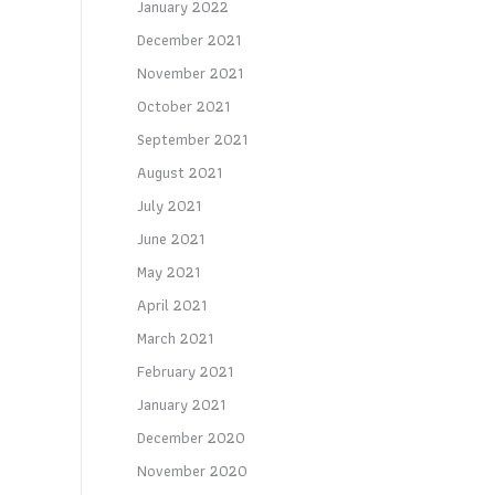
January 2022
December 2021
November 2021
October 2021
September 2021
August 2021
July 2021
June 2021
May 2021
April 2021
March 2021
February 2021
January 2021
December 2020
November 2020