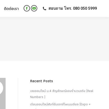
ติดต่อเรา
สอบถาม โทร. 080 050 5999
ติดต่อเรา
สอบถาม โทร. 080 050 5999
Facebook
YouTube
Facebook
YouTube
page
page
page
page
opens
opens
opens
opens
in
in
in
in
new
new
new
new
window
window
window
window
Recent Posts
เลขออนไลน์ ม.4 สัญลักษณ์ของจำนวนจริง (Real
Numbers )
เรียนออนไลน์ฟังก์ชันเอกซ์โพเนนเชียล (Expo +