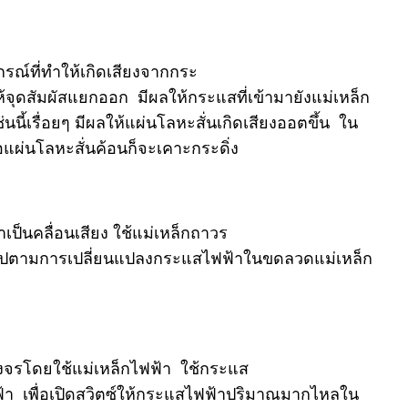
กรณ์ที่ทำให้เกิดเสียงจาก
กระ
ุดสัมผัสแยกออก มีผลให้กระแสที่เข้ามายังแม่เหล็ก
นนี้เรื่อยๆ มีผลให้แผ่นโลหะสั่นเกิดเสียงออตขึ้น ใน
่อแผ่นโลหะสั่นค้อนก็จะเคาะกระดิ่ง
เป็นคลื่อนเสียง ใช้
แม่เหล็กถาวร
นไปตามการเปลี่ยนแปลงกระแสไฟฟ้าในขดลวด
แม่เหล็ก
ปิดวงจรโดยใช้แม่เหล็กไฟฟ้า ใช้กระแส
ฟ้า เพื่อเปิดสวิตซ์ให้กระแสไฟฟ้าปริมาณมากไหลใน