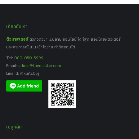
เกี่ยวกับเรา
ติวมาสเตอร์
ติวกวดวิชา ม.ปลาย ออนไลน์ที่ดีที่สุด สอนโดยพี่ติวเตอร์
ประสบการณ์แน่น เข้าใจง่าย ทำข้อสอบได้
Tel:
080-050-5999
Email:
admin@tuemaster.com
Line Id: @xui1205j
เมนูหลัก