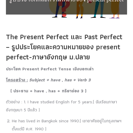
The Present Perfect และ Past Perfect‎
– รูปประโยคและความหมายของ present
perfect-ภาษาอังกฤษ ม.ปลาย
ประโยค Present Perfect Tense เชิงบอกเล่า
โครงสร้าง :
Subject + have , has + Verb 3
( ประธาน + have , has + กริยาช่อง 3 )
ตัวอย่าง : 1. I have studied English for 5 years.( ฉันเรียนภาษา
อังกฤษมา 5 ปีแล้ว )
He has lived in Bangkok since 1990.( เขาอาศัยอยู่ในกรุงเทพฯ
ตั้งแต่ปี ค.ศ. 1990 )