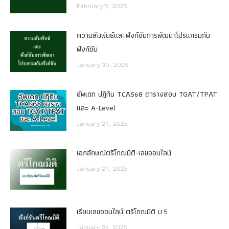
February 5, 2025
ความสัมพันธ์และฟังก์ชันการพัฒนาโปรแกรมกับ
ฟังก์ชัน
January 30, 2025
อัพเดท ปฏิทิน TCAS68 ตารางสอบ TGAT/TPAT
และ A-Level
January 29, 2025
เอกลักษณ์ตรีโกณมิติ-เลขออนไลน์
January 27, 2025
เรียนเลขออนไลน์ ตรีโกณมิติ ม.5
January 26, 2025