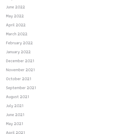
June 2022
May 2022
April 2022
March 2022
February 2022
January 2022
December 2021
November 2021
October 2021
September 2021
August 2021
July 2021
June 2021
May 2021
April 2021