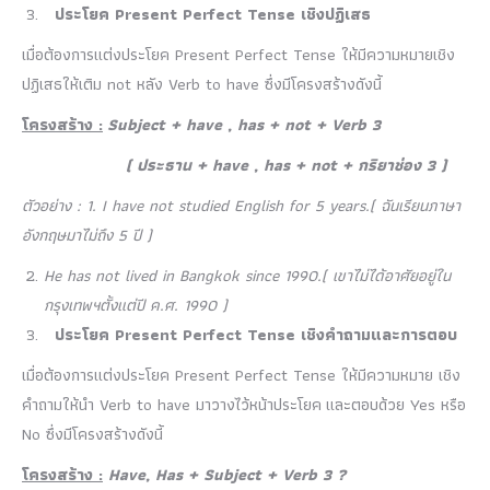
ประโยค Present Perfect Tense เชิงปฏิเสธ
เมื่อต้องการแต่งประโยค Present Perfect Tense ให้มีความหมายเชิง
ปฏิเสธให้เติม not หลัง Verb to have ซึ่งมีโครงสร้างดังนี้
โครงสร้าง :
Subject + have , has + not + Verb 3
( ประธาน + have , has + not + กริยาช่อง 3 )
ตัวอย่าง : 1. I have not studied English for 5 years.( ฉันเรียนภาษา
อังกฤษมาไม่ถึง 5 ปี )
He has not lived in Bangkok since 1990.( เขาไม่ได้อาศัยอยู่ใน
กรุงเทพฯตั้งแต่ปี ค.ศ. 1990 )
ประโยค Present Perfect Tense เชิงคำถามและการตอบ
เมื่อต้องการแต่งประโยค Present Perfect Tense ให้มีความหมาย เชิง
คำถามให้นำ Verb to have มาวางไว้หน้าประโยค และตอบด้วย Yes หรือ
No ซึ่งมีโครงสร้างดังนี้
โครงสร้าง :
Have, Has + Subject + Verb 3 ?