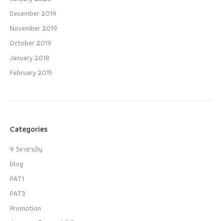
December 2019
November 2019
October 2019
January 2018
February 2015
Categories
9 วิชาสามัญ
blog
PAT1
PAT3
Promotion