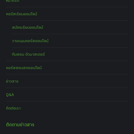
หน้าแรก
คอร์สเรียนออนไลน์
สมัครเรียนออนไลน์
วางแผนคอร์สออนไลน์
ทีมสอน ติวมาสเตอร์
คอร์สสอนสดออนไลน์
ข่าวสาร
Q&A
ติดต่อเรา
ติดตามข่าวสาร