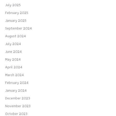
July 2025
February 2025
January 2025
September 2024
August 2024
July 2024
June 2024
May 2024
April 2024
March 2024
February 2024
January 2024
December 2023
November 2023
October 2023