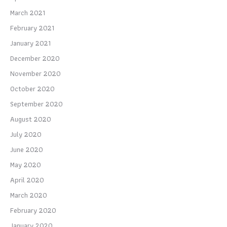
March 2021
February 2021
January 2021
December 2020
November 2020
October 2020
September 2020
August 2020
July 2020
June 2020
May 2020
April 2020
March 2020
February 2020
January 2020