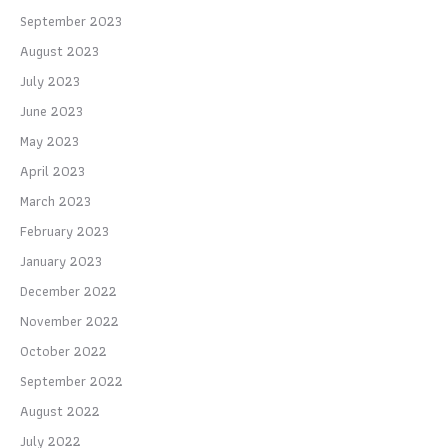
September 2023
August 2023
July 2023
June 2023
May 2023
April 2023
March 2023
February 2023
January 2023
December 2022
November 2022
October 2022
September 2022
August 2022
July 2022