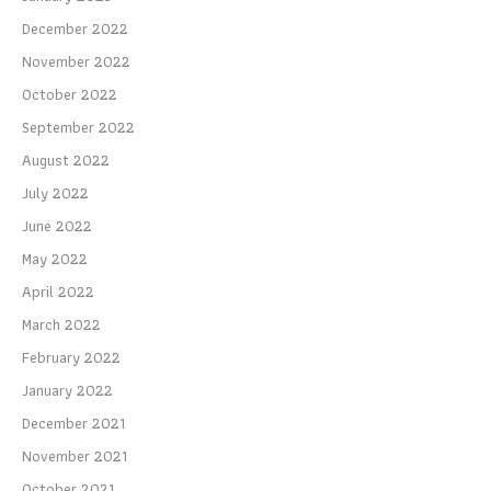
December 2022
November 2022
October 2022
September 2022
August 2022
July 2022
June 2022
May 2022
April 2022
March 2022
February 2022
January 2022
December 2021
November 2021
October 2021