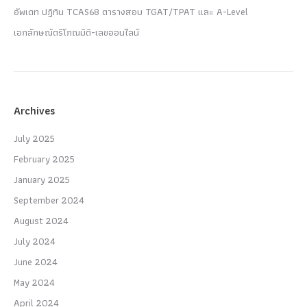
อัพเดท ปฏิทิน TCAS68 ตารางสอบ TGAT/TPAT และ A-Level
เอกลักษณ์ตรีโกณมิติ-เลขออนไลน์
Archives
July 2025
February 2025
January 2025
September 2024
August 2024
July 2024
June 2024
May 2024
April 2024