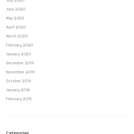
June 2020
May 2020
April 2020
March 2020
February 2020
January 2020
December 2019
November 2019
October 2019
January 2018
February 2015
Categories