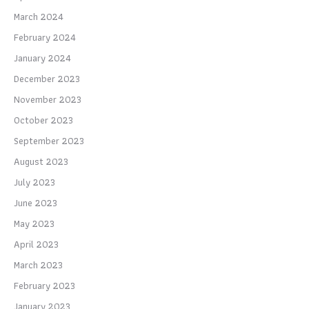
March 2024
February 2024
January 2024
December 2023
November 2023
October 2023
September 2023
August 2023
July 2023
June 2023
May 2023
April 2023
March 2023
February 2023
January 2023