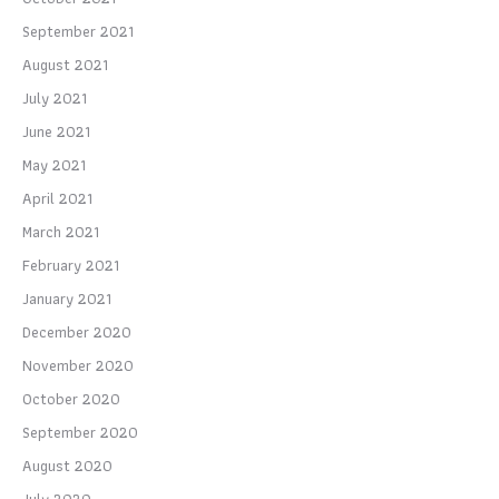
September 2021
August 2021
July 2021
June 2021
May 2021
April 2021
March 2021
February 2021
January 2021
December 2020
November 2020
October 2020
September 2020
August 2020
July 2020