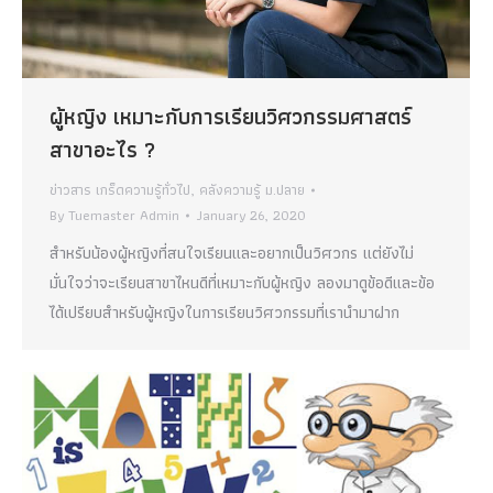
ผู้หญิง เหมาะกับการเรียนวิศวกรรมศาสตร์
สาขาอะไร ?
ข่าวสาร เกร็ดความรู้ทั่วไป
,
คลังความรู้ ม.ปลาย
By
Tuemaster Admin
January 26, 2020
สำหรับน้องผู้หญิงที่สนใจเรียนและอยากเป็นวิศวกร แต่ยังไม่
มั่นใจว่าจะเรียนสาขาไหนดีที่เหมาะกับผู้หญิง ลองมาดูข้อดีและข้อ
ได้เปรียบสำหรับผู้หญิงในการเรียนวิศวกรรมที่เรานำมาฝาก