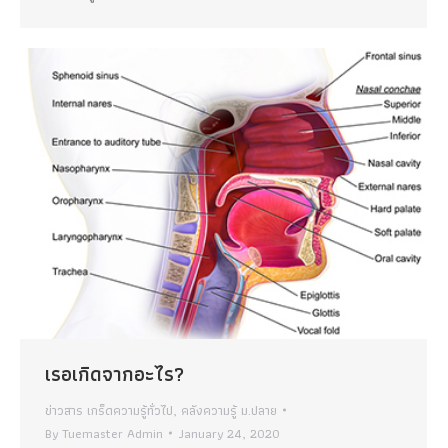
เรอเกิดจากอะไร?
ข่าวสาร เกร็ดความรู้ทั่วไป
,
คลังความรู้ ม.ปลาย
By
Tuemaster Admin
January 24, 2020