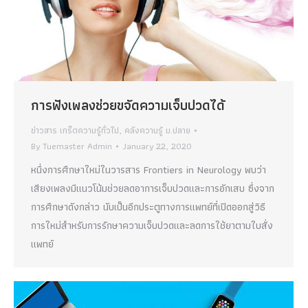
การฟังเพลงช่วยขจัดความเจ็บปวดได้
ข่าวสาร เกร็ดความรู้ทั่วไป
,
คลังความรู้ ม.ปลาย
By
Tuemaster Admin
January 22, 2020
หนึ่งการศึกษาใหม่ในวารสาร Frontiers in Neurology พบว่า
เสียงเพลงมีแนวโน้มช่วยลดอาการเจ็บปวดและการอักเสบ ซึ่งจาก
การศึกษาดังกล่าว นับเป็นอีกประตูทางการแพทย์ที่เปิดออกสู่วิธี
การใหม่สำหรับการรักษาความเจ็บปวดและลดการใช้ยาตามใบสั่ง
แพทย์