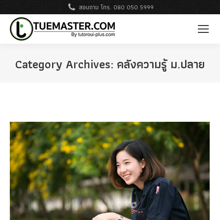
สอบถาม โทร. 080 050 5999
Category Archives:
คลังความรู้ ม.ปลาย