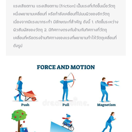
แรงเสียดทาน แรงเสียดทาน (friction) เป็นแรงที่เกิดขึ้นเมื่อวัตถุ
หนึ่งพยายามเคลื่อนที่ หรือกำลังเคลื่อนที่ไปบนผิวของอีกวัตถุ
เนื่องจากมีแรงมากระทำ มีลักษณะที่สำคัญ ดังนี้ 1. เกิดขึ้นระหว่าง
ผิวสัมผัสของวัตถุ 2. มีทิศทางตรงกันข้ามกับทิศทางที่วัตถุ
เคลื่อนที่หรือตรงข้ามทิศทางของแรงที่พยายามทำให้วัตถุเคลื่อนที่
ดังรูป