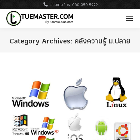
สอบถาม โทร. 080 050 5999
Category Archives:
คลังความรู้ ม.ปลาย