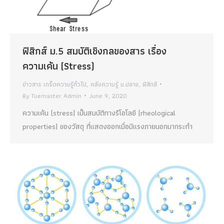
ฟิสิกส์ ม.5 สมบัติเชิงกลของสาร เรื่อง
ความเค้น (Stress)
ข่าวสาร เกร็ดความรู้ทั่วไป
,
คลังความรู้ ม.ปลาย
,
ฟิสิกส์
By
Tuemaster Admin
June 9, 2020
ความเค้น (stress) เป็นสมบัติทางรีโอโลยี (rheological
properties) ของวัสดุ ที่แสดงออกเมื่อมีแรงภายนอกมากระทำ