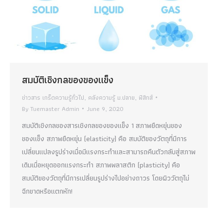
สมบัติเชิงกลของของแข็ง
ข่าวสาร เกร็ดความรู้ทั่วไป
,
คลังความรู้ ม.ปลาย
,
ฟิสิกส์
By
Tuemaster Admin
June 9, 2020
สมบัติเชิงกลของสารเชิงกลของของแข็ง 1 สภาพยืดหยุ่นของ
ของแข็ง สภาพยืดหยุ่น (elasticity) คือ สมบัติของวัตถุที่มีการ
เปลี่ยนแปลงรูปร่างเมื่อมีแรงกระทำและสามารถคืนตัวกลับสู่สภาพ
เดิมเมื่อหยุดออกแรงกระทำ สภาพพลาสติก (plasticity) คือ
สมบัติของวัตถุที่มีการเปลี่ยนรูปร่างไปอย่างถาวร โดยผิววัตถุไม่
ฉีกขาดหรือแตกหัก!