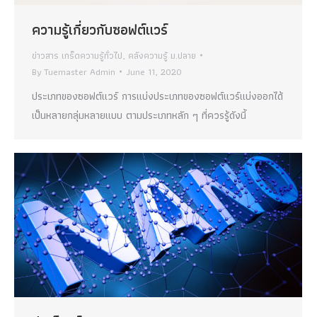
ความรู้เกี่ยวกับซอฟต์แวร์
ข่าวสาร เกร็ดความรู้ทั่วไป
,
คลังความรู้ ม.ปลาย
By
Tuemaster Admin
June 11, 2020
ประเภทของซอฟต์แวร์ การแบ่งประเภทของซอฟต์แวร์แบ่งออกได้
เป็นหลายกลุ่มหลายแบบ ตามประเภทหลัก ๆ ที่ควรรู้ดังนี้