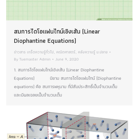
สมการไดโอแฟนไทน์เชิงเส้น (Linear
Diophantine Equations)
ข่าวสาร เกร็ดความรู้ทั่วไป
,
คณิตศาสตร์
,
คลังความรู้ ม.ปลาย
By
Tuemaster Admin
June 9, 2020
1. สมการไดโอแฟนไทน์เชิงเส้น (Linear Diophantine
Equations) นิยาม สมการไดโอแฟนไทน์ (Diophantine
equations) คือ สมการพหุนาม ที่มีสัมประสิทธิ์เป็นจำนวนเต็ม
และมีผลเฉลยเป็นจำนวนเต็ม