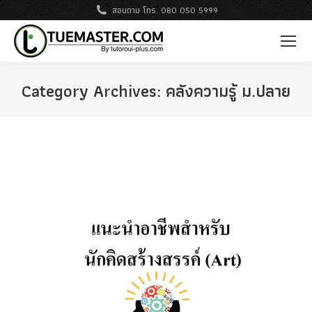
สอบถาม โทร. 080 050 5999
Category Archives:
คลังความรู้ ม.ปลาย