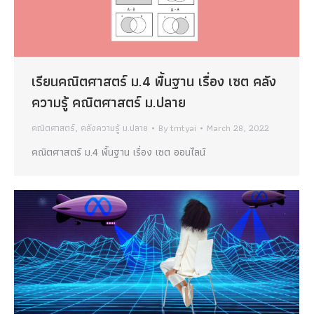
เรียนคณิตศาสตร์ ม.4 พื้นฐาน เรื่อง เซต คลัง
ความรู้ คณิตศาสตร์ ม.ปลาย
คณิตศาสตร์
,
คลังความรู้ ม.ปลาย
By
tmtyai
March 28, 2022
คณิตศาสตร์ ม.4 พื้นฐาน เรื่อง เซต ออนไลน์