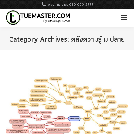
สอบถาม โทร. 080 050 5999
Category Archives:
คลังความรู้ ม.ปลาย