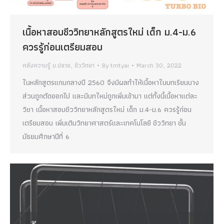
เนื้อหาสอบชีววิทยาหลักสูตรใหม่ เด็ก ม.4-ม.6
ควรรู้ก่อนเตรียมสอบ
คลังความรู้ ม.ปลาย
,
ชีววิทยา
By
tmtyai
March 30, 2022
ในหลักสูตรแกนกลางปี 2560 จึงมีผลทำให้เนื้อหาในบทเรียนบาง
ส่วนถูกตัดออกไป และมีบทใหม่ถูกเพิ่มเข้ามา แต่ทั้งนี้เนื้อหาแต่ละ
วิชา เนื้อหาสอบชีววิทยาหลักสูตรใหม่ เด็ก ม.4-ม.6 ควรรู้ก่อน
เตรียมสอบ เพิ่มเติมวิทยาศาสตร์และเทคโนโลยี ชีววิทยา ชั้น
มัธยมศึกษาปีที่ 6