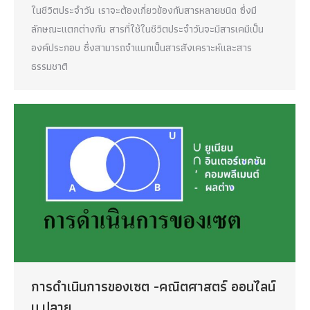
ในชีวิตประจำวัน เราจะต้องเกี่ยวข้องกับสารหลายชนิด ซึ่งมี
ลักษณะแตกต่างกัน สารที่ใช้ในชีวิตประจำวันจะมีสารเคมีเป็น
องค์ประกอบ ซึ่งสามารถจำแนกเป็นสารสังเคราะห์และสาร
ธรรมชาติ
การดำเนินการของเซต -คณิตศาสตร์ ออนไลน์
ม.ปลาย