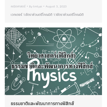
คณิตศาสตร์
By
tmtyai
August 3, 2023
เวกเตอร์ 1.อัตราส่วนตรีโกณมิติ 1.1อัตราส่วนตรีโกณมิติ
ธรรมชาติและพัฒนาการทางฟิสิกส์