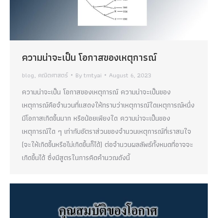
ความน่าจะเป็น โอกาสของเหตุการณ์
blog
,
คณิตศาสตร์
By
tmtyai
August 6, 2023
ความน่าจะเป็น โอกาสของเหตุการณ์ ความน่าจะเป็นของ
เหตุการณ์คือจำนวนที่แสดงให้ทราบว่าเหตุการณ์ใดเหตุการณ์หนึ่ง
มีโอกาสเกิดขึ้นมาก หรือน้อยเพียงใด ความน่าจะเป็นของ
เหตุการณ์ใด ๆ เท่ากับอัตราส่วนของจำนวนเหตุการณ์ที่เราสนใจ
(จะให้เกิดขึ้นหรือไม่เกิดขึ้นก็ได้) ต่อจำนวนผลลัพธ์ทั้งหมดที่อาจจะ
เกิดขึ้นได้ ซึ่งมีสูตรในการคิดคำนวณดังนี้