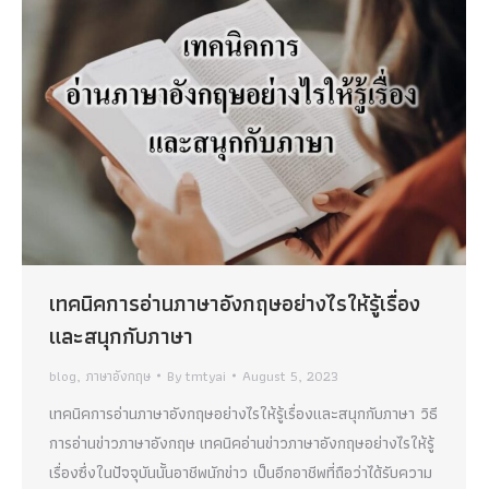
เทคนิคการอ่านภาษาอังกฤษอย่างไรให้รู้เรื่อง
และสนุกกับภาษา
blog
,
ภาษาอังกฤษ
By
tmtyai
August 5, 2023
เทคนิคการอ่านภาษาอังกฤษอย่างไรให้รู้เรื่องและสนุกกับภาษา วิธี
การอ่านข่าวภาษาอังกฤษ เทคนิคอ่านข่าวภาษาอังกฤษอย่างไรให้รู้
เรื่องซึ่งในปัจจุบันนั้นอาชีพนักข่าว เป็นอีกอาชีพที่ถือว่าได้รับความ