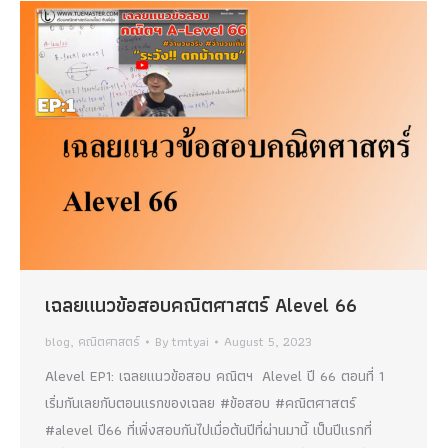
เฉลยแนวข้อสอบคณิตศาสตร์ Alevel 66
blog
,
คณิตศาสตร์
By
tmtyai
August 5, 2023
Alevel EP1: เฉลยแนวข้อสอบ คณิตฯ Alevel ปี 66 ตอนที่ 1
เริ่มกันเลยกับตอนแรกของเฉลย #ข้อสอบ #คณิตศาสตร์
#alevel ปี66 ที่เพิ่งสอบกันไปเมื่อต้นปีที่ผ่านมานี้ เป็นปีแรกที่