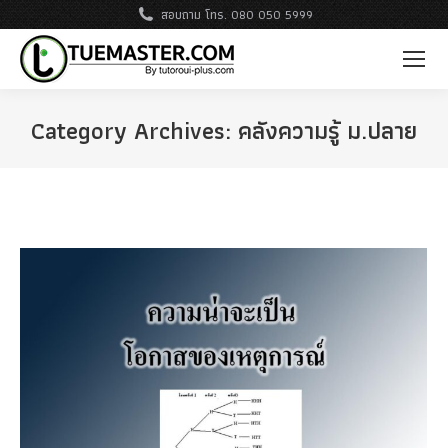
สอบถาม โทร. 080 050 5999
Category Archives:
คลังความรู้ ม.ปลาย