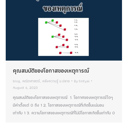
คุณสมบัติของโอกาสของเหตุการณ์
blog
,
คณิตศาสตร์
,
คลังความรู้ ม.ปลาย
By
tmtyai
August 6, 2023
คุณสมบัติของโอกาสของเหตุการณ์ 1. โอกาศของเหตุการณ์ใดๆ
มีค่าตั้งแต่ 0 ถึง 1 2. โอกาสของเหตุการณ์ที่เกิดขึ้นแน่นอน
เท่ากับ 1 3. ความโอกาสของเหตุการณ์ที่ไม่มีโอกาสเกิดขึ้นเท่ากับ 0