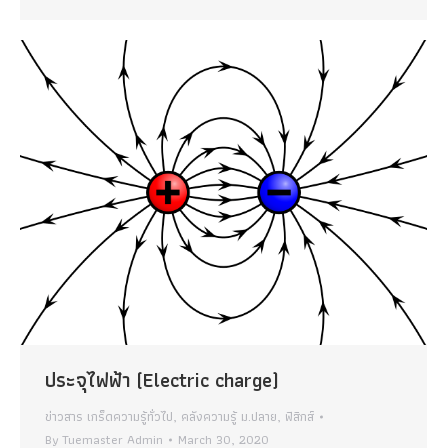
ประจุไฟฟ้า (Electric charge)
ข่าวสาร เกร็ดความรู้ทั่วไป
,
คลังความรู้ ม.ปลาย
,
ฟิสิกส์
By
Tuemaster Admin
March 30, 2020