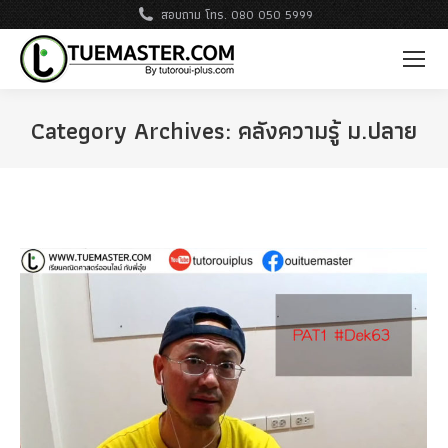
สอบถาม โทร. 080 050 5999
Category Archives:
คลังความรู้ ม.ปลาย