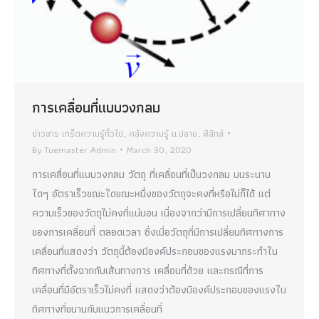
การเคลื่อนที่แบบวงกลม
ข่าวสาร เกร็ดความรู้ทั่วไป
,
คลังความรู้ ม.ปลาย
,
ฟิสิกส์
By
Tuemaster Admin
March 30, 2020
การเคลื่อนที่แบบวงกลม วัตถุ ที่เคลื่อนที่เป็นวงกลม บนระนาบ
ใดๆ อัตราเร็วขณะใดขณะหนึ่งของวัตถุจะคงที่หรือไม่ก็ได้ แต่
ความเร็วของวัตถุไม่คงที่แน่นอน เนื่องจากว่ามีการเปลี่ยนทิศาทาง
ของการเคลื่อนที่ ตลอดเวลา ซึ่งเมื่อวัตถุที่มีการเปลี่ยนทิศทางการ
เคลื่อนที่แสดงว่า วัตถุนี้ต้องมีองค์ประกอบของแรงมากระทำใน
ทิศทางที่ตั้งฉากกับเส้นทางการ เคลื่อนที่ด้วย และกรณีที่การ
เคลื่อนที่มีอัตราเร็วไม่คงที่ แสดงว่าต้องมีองค์ประกอบของแรงใน
ทิศทางที่ขนานกับแนวการเคลื่อนที่