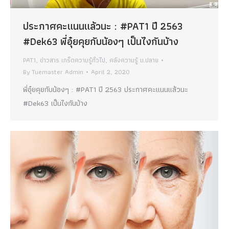
ประกาศคะแนนแล้วนะ : #PAT1 ปี 2563
#Dek63 พี่อุ๋ยคุยกับน้องๆ เป็นไงกันบ้าง
PAT1
,
ข่าวสาร เกร็ดความรู้ทั่วไป
,
คลังความรู้ ม.ปลาย
By
Tuemaster Admin
April 2, 2020
พี่อุ๋ยคุยกับน้องๆ : #PAT1 ปี 2563 ประกาศคะแนนแล้วนะ
#Dek63 เป็นไงกันบ้าง