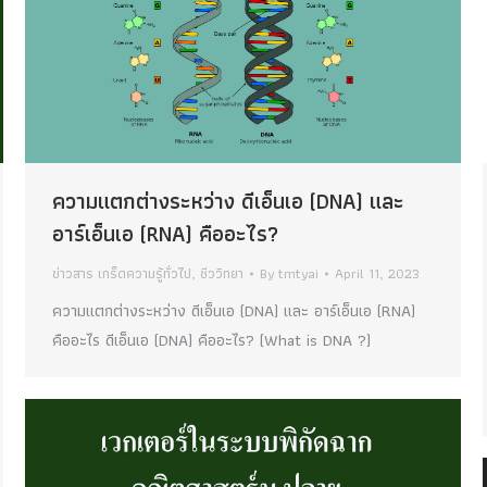
ความแตกต่างระหว่าง ดีเอ็นเอ (DNA) และ
อาร์เอ็นเอ (RNA) คืออะไร?
ข่าวสาร เกร็ดความรู้ทั่วไป
,
ชีววิทยา
By
tmtyai
April 11, 2023
ความแตกต่างระหว่าง ดีเอ็นเอ (DNA) และ อาร์เอ็นเอ (RNA)
คืออะไร ดีเอ็นเอ (DNA) คืออะไร? (What is DNA ?)