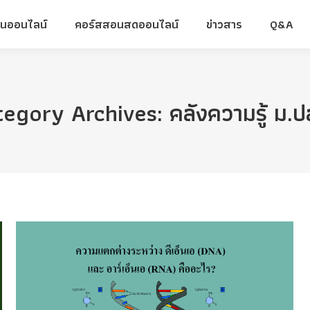
ยนออนไลน์
คอร์สสอนสดออนไลน์
ข่าวสาร
Q&A
ยนออนไลน์
คอร์สสอนสดออนไลน์
ข่าวสาร
Q&A
tegory Archives:
คลังความรู้ ม.