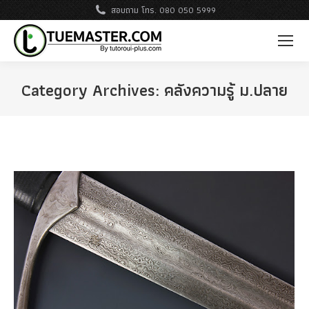
สอบถาม โทร. 080 050 5999
Category Archives:
คลังความรู้ ม.ปลาย