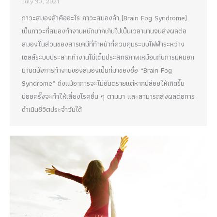
July 30, 2021
ภาวะสมองล้าคืออะไร ภาวะสมองล้า (Brain Fog Syndrome)
เป็นภาวะที่สมองทำงานหนักมากเกินไปเป็นเวลานานจนส่งผลต่อ
สมองในส่วนของสารเคมีที่ทำหน้าที่ควบคุมระบบไฟฟ้าระหว่าง
เซลล์ระบบประสาททำงานไม่เต็มประสิทธิภาพเหมือนกับการมีหมอก
มาบดบังการทำงานของสมองเป็นที่มาของชื่อ “Brain Fog
Syndrome” ถึงแม้อาการจะไม่อันตรายแต่หากปล่อยให้เกิดขึ้น
บ่อยครั้งจะทำให้เสี่ยงโรคอื่น ๆ ตามมา และสามารถส่งผลต่อการ
ดำเนินชีวิตประจำวันได้