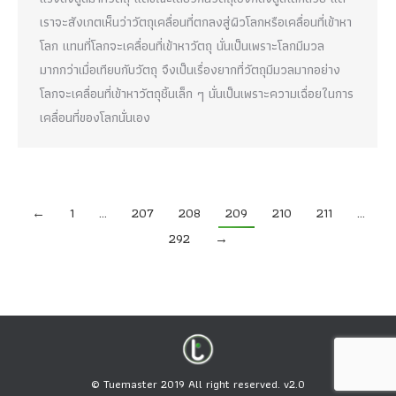
เราจะสังเกตเห็นว่าวัตถุเคลื่อนที่ตกลงสู่ผิวโลกหรือเคลื่อนที่เข้าหา
โลก แทนที่โลกจะเคลื่อนที่เข้าหาวัตถุ นั่นเป็นเพราะโลกมีมวล
มากกว่าเมื่อเทียบกับวัตถุ จึงเป็นเรื่องยากที่วัตถุมีมวลมากอย่าง
โลกจะเคลื่อนที่เข้าหาวัตถุชิ้นเล็ก ๆ นั่นเป็นเพราะความเฉื่อยในการ
เคลื่อนที่ของโลกนั่นเอง
←
1
…
207
208
209
210
211
…
292
→
© Tuemaster 2019 All right reserved. v2.0