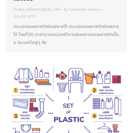
ข่าวสาร เกร็ดความรู้ทั่วไป
,
เคมี
By
Tuemaster Admin
July 29, 2021
ประเภทของพลาสติกย่อยสลายได้ ประเภทของพลาสติกย่อยสลาย
ได้ โดยทั่วไป เราสามารถแบ่งกลไกการย่อยสลายของพลาสติกเป็น
4 ประเภทใหญ่ๆ คือ