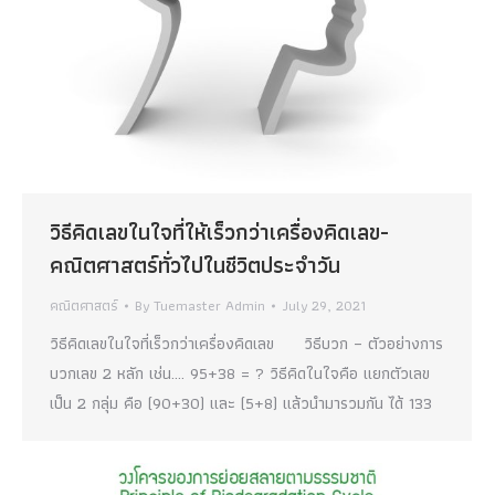
วิธีคิดเลขในใจที่ให้เร็วกว่าเครื่องคิดเลข-
คณิตศาสตร์ทั่วไปในชีวิตประจำวัน
คณิตศาสตร์
By
Tuemaster Admin
July 29, 2021
วิธีคิดเลขในใจที่เร็วกว่าเครื่องคิดเลข วิธีบวก – ตัวอย่างการ
บวกเลข 2 หลัก เช่น…. 95+38 = ? วิธีคิดในใจคือ แยกตัวเลข
เป็น 2 กลุ่ม คือ (90+30) และ (5+8) แล้วนำมารวมกัน ได้ 133