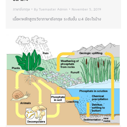
ภาษาอังกฤษ
By
Tuemaster Admin
November 5, 2019
เนื้อหาหลักสูตรวิชาภาษาอังกฤษ ระดับชั้น ม.4 มีอะไรบ้าง