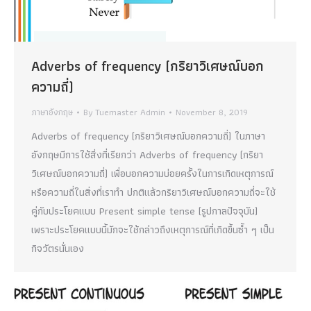
Adverbs of frequency (กริยาวิเศษณ์บอก
ความถี่)
ภาษาอังกฤษ
By
Tuemaster Admin
November 8, 2019
Adverbs of frequency (กริยาวิเศษณ์บอกความถี่) ในภาษา
อังกฤษมีการใช้สิ่งที่เรียกว่า Adverbs of frequency (กริยา
วิเศษณ์บอกความถี่) เพื่อบอกความบ่อยครั้งในการเกิดเหตุการณ์
หรือความถี่ในสิ่งที่เราทำ ปกติแล้วกริยาวิเศษณ์บอกความถี่จะใช้
คู่กับประโยคแบบ Present simple tense (รูปกาลปัจจุบัน)
เพราะประโยคแบบนี้มักจะใช้กล่าวถึงเหตุการณ์ที่เกิดขึ้นซ้ำ ๆ เป็น
กิจวัตรนั่นเอง