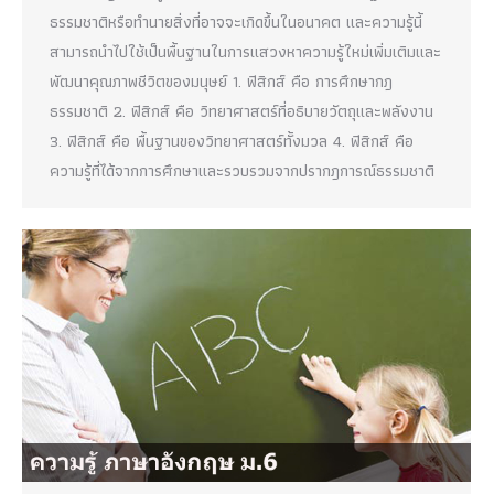
ธรรมชาติหรือทำนายสิ่งที่อาจจะเกิดขึ้นในอนาคต และความรู้นี้
สามารถนำไปใช้เป็นพื้นฐานในการแสวงหาความรู้ใหม่เพิ่มเติมและ
พัฒนาคุณภาพชีวิตของมนุษย์ 1. ฟิสิกส์ คือ การศึกษากฎ
ธรรมชาติ 2. ฟิสิกส์ คือ วิทยาศาสตร์ที่อธิบายวัตถุและพลังงาน
3. ฟิสิกส์ คือ พื้นฐานของวิทยาศาสตร์ทั้งมวล 4. ฟิสิกส์ คือ
ความรู้ที่ได้จากการศึกษาและรวบรวมจากปรากฎการณ์ธรรมชาติ