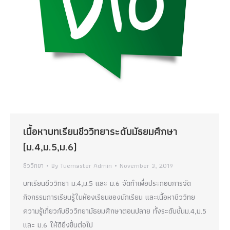
เนื้อหาบทเรียนชีววิทยาระดับมัธยมศึกษา
(ม.4,ม.5,ม.6)
ชีววิทยา
By
Tuemaster Admin
November 3, 2019
บทเรียนชีววิทยา ม.4,ม.5 และ ม.6 จัดทำเพื่อประกอบการจัด
กิจกรรมการเรียนรู้ในห้องเรียนของนักเรียน และเนื้อหาชีววิทย
ความรู้เกี่ยวกับชีววิทยามัธยมศึกษาตอนปลาย ทั้งระดับชั้นม.4,ม.5
และ ม.6 ให้ดียิ่งขึ้นต่อไป