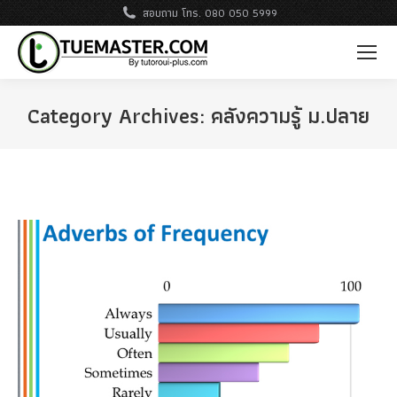
สอบถาม โทร. 080 050 5999
Category Archives:
คลังความรู้ ม.ปลาย