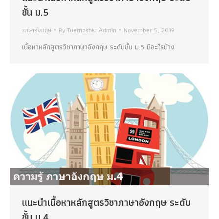
ชั้น ม.5
ภาษาอังกฤษ
By
Tuemaster Admin
November 5, 2019
เนื้อหาหลักสูตรวิชาภาษาอังกฤษ ระดับชั้น ม.5 มีอะไรบ้าง
แนะนำเนื้อหาหลักสูตรวิชาภาษาอังกฤษ ระดับ
ชั้น ม.4