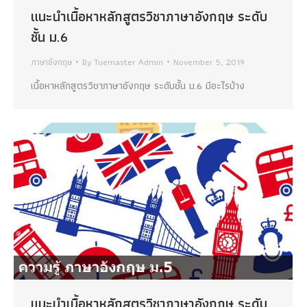
แนะนำเนื้อหาหลักสูตรวิชาภาษาอังกฤษ ระดับ
ชั้น ม.6
ภาษาอังกฤษ
By
Tuemaster Admin
November 5, 2019
เนื้อหาหลักสูตรวิชาภาษาอังกฤษ ระดับชั้น ม.6 มีอะไรบ้าง
แนะนำเนื้อหาหลักสูตรวิชาภาษาอังกฤษ ระดับ