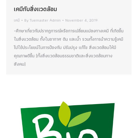
เคมีกับสิ่งแวดล้อม
เคมี
By
Tuemaster Admin
November 4, 2019
-ศึกษาเกี่ยวกับปรากฏการณ์หรือการเปลี่ยนแปลงทางเคมี ที่เกิดขึ้น
ในสิ่งแวดล้อม ทั้งในอากาศ ดิน และน้ำ รวมทั้งการนำความรู้เคมี
ไปใช้ประโยชน์ในการป้องกัน ปรับปรุง แก้ไข สิ่งแวดล้อมให้มี
คุณภาพดีขึ้น (ทั้งสิ่งแวดล้อมธรรมชาติและสิ่งแวดล้อมทาง
สังคม)