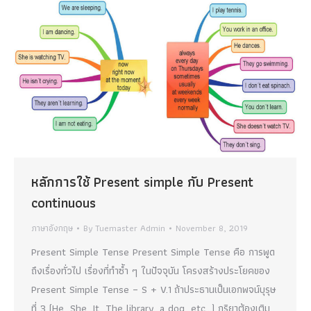
หลักการใช้ Present simple กับ Present
continuous
ภาษาอังกฤษ
By
Tuemaster Admin
November 8, 2019
Present Simple Tense Present Simple Tense คือ การพูด
ถึงเรื่องทั่วไป เรื่องที่ทำซ้ำ ๆ ในปัจจุบัน โครงสร้างประโยคของ
Present Simple Tense – S + V.1 ถ้าประธานเป็นเอกพจน์บุรุษ
ที่ 3 (He, She, It, The library, a dog, etc…) กริยาต้องเติม