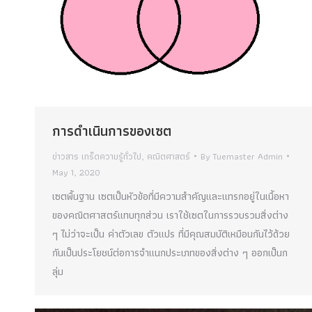
การดำเนินการของเซต
ข่าวสาร เกร็ดความรู้ทั่วไป
,
คณิตศาสตร์
By
Tuemaster Admin
May 1, 2020
เซตพื้นฐาน เซตเป็นหัวข้อที่มีความสำคัญและแทรกอยู่ในเนื้อหา
ของคณิตศาสตร์แทบทุกส่วน เราใช้เซตในการรวบรวมสิ่งต่าง
ๆ ไม่ว่าจะเป็น ค่าตัวเลข ตัวแปร ที่มีคุณสมบัติเหมือนกันไว้ด้วย
กันเป็นประโยชน์ต่อการจำแนกประเภทของสิ่งต่าง ๆ ออกเป็นก
ลุ่ม