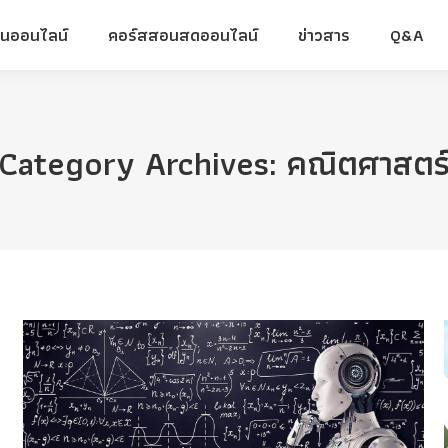
ยนออนไลน์
คอร์สสอนสดออนไลน์
ข่าวสาร
Q&A
ยนออนไลน์
คอร์สสอนสดออนไลน์
ข่าวสาร
Q&A
Category Archives:
คณิตศาสตร