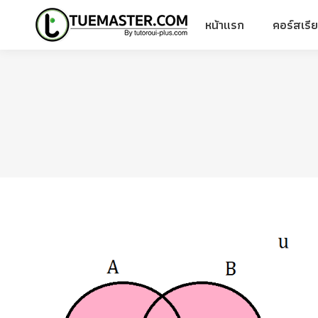
หน้าแรก
คอร์สเรี
หน้าแรก
คอร์สเรี