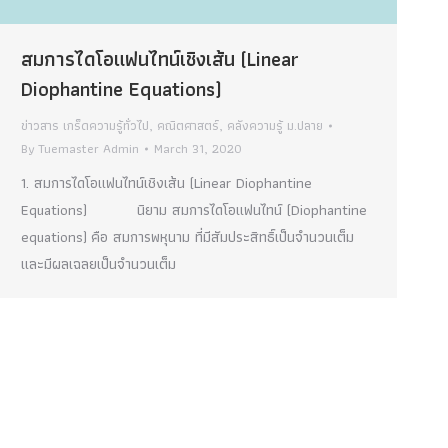
สมการไดโอแฟนไทน์เชิงเส้น (Linear
Diophantine Equations)
ข่าวสาร เกร็ดความรู้ทั่วไป
,
คณิตศาสตร์
,
คลังความรู้ ม.ปลาย
By
Tuemaster Admin
March 31, 2020
1. สมการไดโอแฟนไทน์เชิงเส้น (Linear Diophantine
Equations) นิยาม สมการไดโอแฟนไทน์ (Diophantine
equations) คือ สมการพหุนาม ที่มีสัมประสิทธิ์เป็นจำนวนเต็ม
และมีผลเฉลยเป็นจำนวนเต็ม