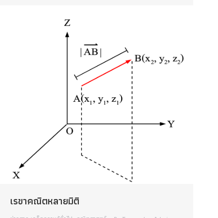
เรขาคณิตหลายมิติ