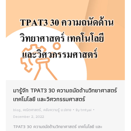
มารู้จัก TPAT3 30 ความถนัดด้านวิทยาศาสตร์
เทคโนโลยี และวิศวกรรมศาสตร์
blog
,
คณิตศาสตร์
,
คลังความรู้ ม.ปลาย
By
tmtyai
December 2, 2022
TPAT3 30 ความถนัดด้านวิทยาศาสตร์ เทคโนโลยี และ