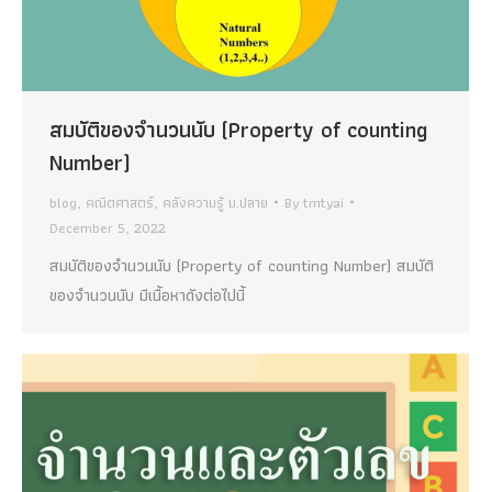
สมบัติของจำนวนนับ (Property of counting
Number)
blog
,
คณิตศาสตร์
,
คลังความรู้ ม.ปลาย
By
tmtyai
December 5, 2022
สมบัติของจำนวนนับ (Property of counting Number) สมบัติ
ของจำนวนนับ มีเนื้อหาดังต่อไปนี้