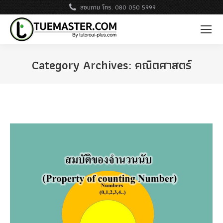
สอบถาม โทร. 080 050 5999
Category Archives:
คณิตศาสตร์