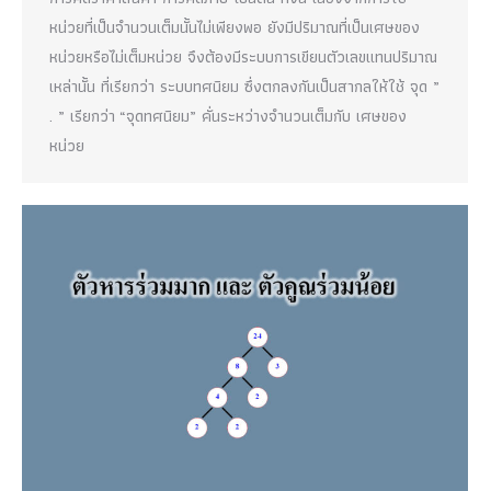
หน่วยที่เป็นจำนวนเต็มนั้นไม่เพียงพอ ยังมีปริมาณที่เป็นเศษของ
หน่วยหรือไม่เต็มหน่วย จึงต้องมีระบบการเขียนตัวเลขแทนปริมาณ
เหล่านั้น ที่เรียกว่า ระบบทศนิยม ซึ่งตกลงกันเป็นสากลให้ใช้ จุด ”
. ” เรียกว่า “จุดทศนิยม” คั่นระหว่างจำนวนเต็มกับ เศษของ
หน่วย