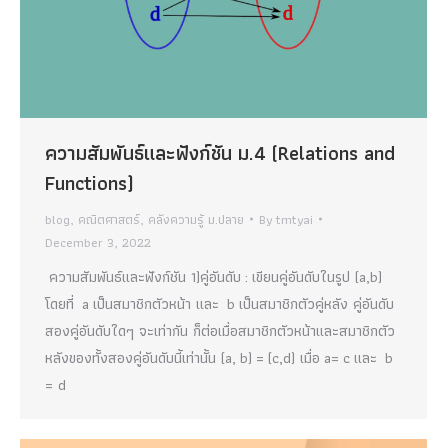
ความสัมพันธ์และฟังก์ชัน ม.4 (Relations and
Functions)
blog
,
คณิตศาสตร์
,
คลังความรู้ ม.ปลาย
By
tmtyai
December 3, 2022
ความสัมพันธ์และฟังก์ชัน 1)คู่อันดับ : เขียนคู่อันดับในรูป (a,b)
โดยที่ a เป็นสมาชิกตัวหน้า และ b เป็นสมาชิกตัวคู่หลัง คู่อันดับ
สองคู่อันดับใดๆ จะเท่ากัน ก็ต่อเมื่อสมาชิกตัวหน้าและสมาชิกตัว
หลังของทั้งสองคู่อันดับนี้เท่านั้น (a, b) = (c,d) เมื่อ a= c และ b
= d